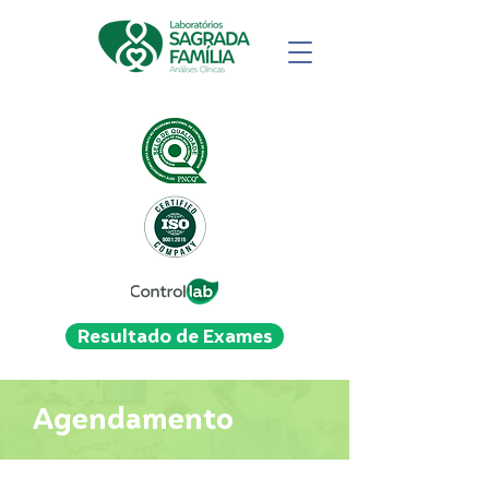
Resultado de Exames
Agendamento