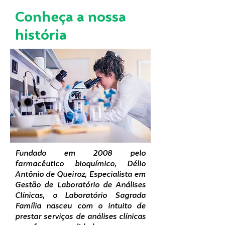
Conheça a nossa
história
Fundado em 2008 pelo
farmacêutico bioquímico, Délio
Antônio de Queiroz, Especialista em
Gestão de Laboratório de Análises
Clínicas, o Laboratório Sagrada
Família nasceu com o intuito de
prestar serviços de análises clínicas