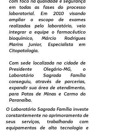
com foco na qualidade e segurança
em todas as fases do processo
laboratorial. Em 2010 visando
ampliar o escopo de exames
realizados pelo laboratório, veio
integrar a equipe o farmacêutico
bioquímico, Márcio Rodrigues
Marins Junior, Especialista em
Citopatologia.
Com sede localizada na cidade de
Presidente Olegário-MG, o
Laboratório Sagrada Família
conseguiu, através de parcerias,
expandir sua área de atendimento,
para Patos de Minas e Carmo do
Paranaíba.
O Laboratório Sagrada Família investe
constantemente no aprimoramento de
seus serviços, trabalhando com
equipamentos de alta tecnologia e