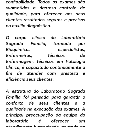
confiabilidade. Todos os exames são
submetidos a rigoroso controle de
qualidade, para oferecer aos seus
clientes resultados seguros e precisos
no auxílio diagnóstico.
O corpo clínico do Laboratório
Sagrada Família, formado por
Bioquímicos especialistas,
Enfermeiros, Técnicos de
Enfermagem, Técnicos em Patologia
Clínica, é capacitado continuamente a
fim de atender com presteza e
eficiência seus clientes.
A estrutura do Laboratório Sagrada
Família foi pensada para garantir o
conforto de seus clientes e a
qualidade na execução dos exames. A
principal preocupação da equipe do
laboratório é oferecer um
atendimento humanizado, pautado na