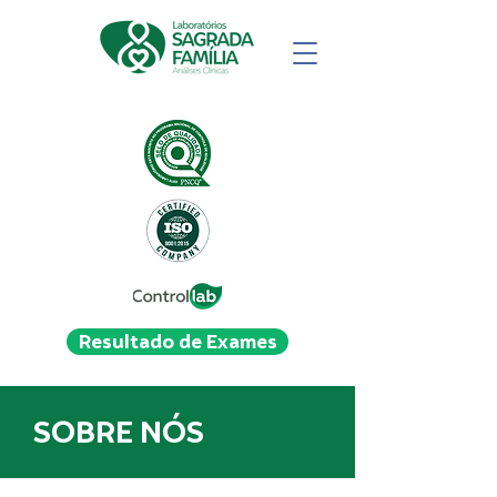
Resultado de Exames
SOBRE NÓS