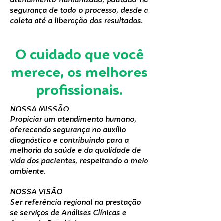
segurança de todo o processo, desde a
coleta até a liberação dos resultados.
O cuidado que você
merece, os melhores
profissionais.
NOSSA MISSÃO
Propiciar um atendimento humano,
oferecendo segurança no auxílio
diagnóstico e contribuindo para a
melhoria da saúde e da qualidade de
vida dos pacientes, respeitando o meio
ambiente.
NOSSA VISÃO
Ser referência regional na prestação
se serviços de Análises Clínicas e