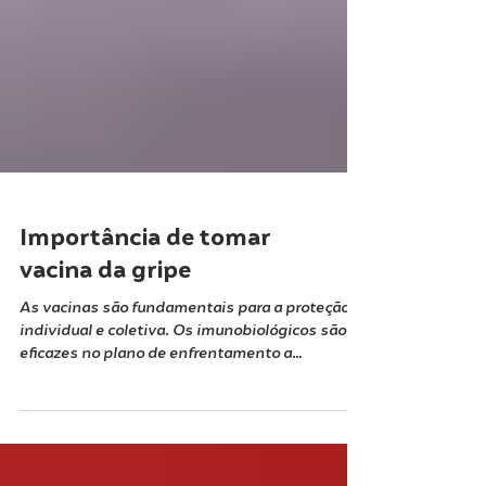
Importância de tomar
vacina da gripe
As vacinas são fundamentais para a proteção
individual e coletiva. Os imunobiológicos são
eficazes no plano de enfrentamento a
doenças...