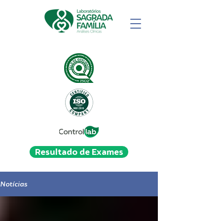
Resultado de Exames
Notícias